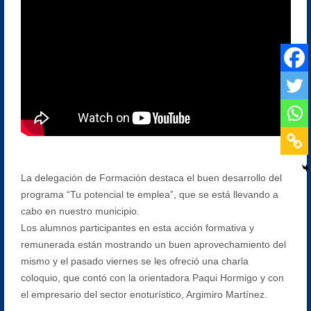
La delegación de Formación destaca el buen desarrollo del
programa “Tu potencial te emplea”, que se está llevando a
cabo en nuestro municipio.
Los alumnos participantes en esta acción formativa y
remunerada están mostrando un buen aprovechamiento del
mismo y el pasado viernes se les ofreció una charla
coloquio, que contó con la orientadora Paqui Hormigo y con
el empresario del sector enoturístico, Argimiro Martínez.