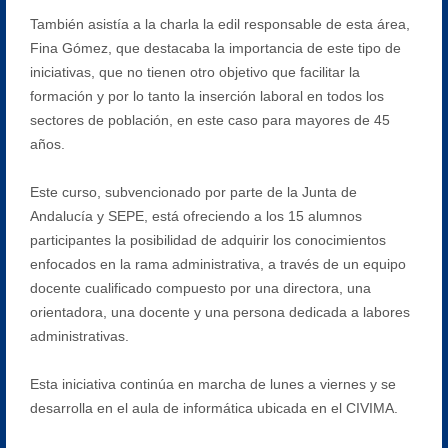
También asistía a la charla la edil responsable de esta área,
Fina Gómez, que destacaba la importancia de este tipo de
iniciativas, que no tienen otro objetivo que facilitar la
formación y por lo tanto la inserción laboral en todos los
sectores de población, en este caso para mayores de 45
años.
Este curso, subvencionado por parte de la Junta de
Andalucía y SEPE, está ofreciendo a los 15 alumnos
participantes la posibilidad de adquirir los conocimientos
enfocados en la rama administrativa, a través de un equipo
docente cualificado compuesto por una directora, una
orientadora, una docente y una persona dedicada a labores
administrativas.
Esta iniciativa continúa en marcha de lunes a viernes y se
desarrolla en el aula de informática ubicada en el CIVIMA.