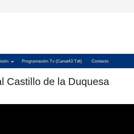
isión
Programación Tv (Canal43 Tdt)
Contacto
l Castillo de la Duquesa