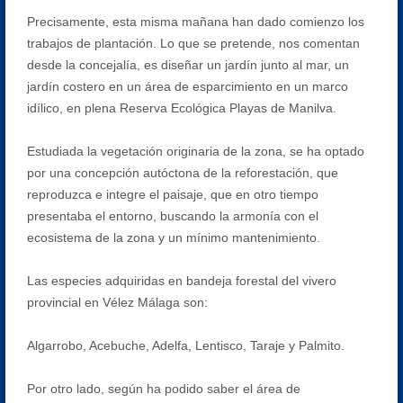
Precisamente, esta misma mañana han dado comienzo los
trabajos de plantación. Lo que se pretende, nos comentan
desde la concejalía, es diseñar un jardín junto al mar, un
jardín costero en un área de esparcimiento en un marco
idílico, en plena Reserva Ecológica Playas de Manilva.
Estudiada la vegetación originaria de la zona, se ha optado
por una concepción autóctona de la reforestación, que
reproduzca e integre el paisaje, que en otro tiempo
presentaba el entorno, buscando la armonía con el
ecosistema de la zona y un mínimo mantenimiento.
Las especies adquiridas en bandeja forestal del vivero
provincial en Vélez Málaga son:
Algarrobo, Acebuche, Adelfa, Lentisco, Taraje y Palmito.
Por otro lado, según ha podido saber el área de