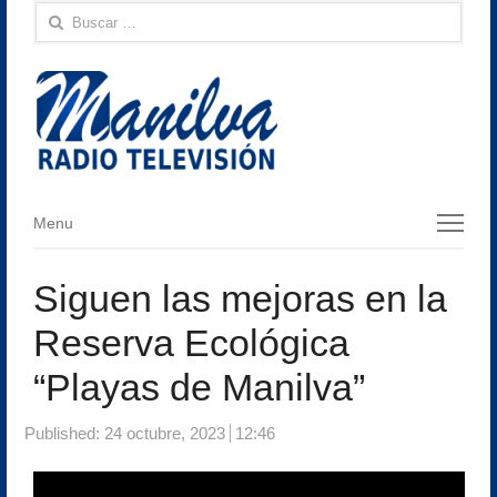
Buscar:
Menu
Menu
Siguen las mejoras en la
Reserva Ecológica
“Playas de Manilva”
Published:
24 octubre, 2023
12:46