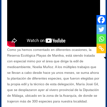
Como ya hemos comentado en diferentes ocasiones, la
Reserva Ecológica Playas de Manilva, está siendo tratada
con especial mimo por el área que dirige la edil de
medioambiente, Noelia Muñoz. A los múltiples trabajos que
se llevan a cabo desde hace ya unos meses, se suma ahora
la plantación de diferentes especies, que fueron elegidas por
la propia edil y la técnico de esta delegación, María José Gil,
que se desplazaron ayer al vivero provincial de la Diputación
de Málaga, ubicado en la zona de la Axarquía, de donde se
trajeron más de 300 especies para nuestra localidad.