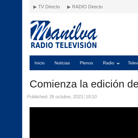
▶ TV Directo
▶ RADIO Directo
Inicio
Noticias
Plenos
Radio
Telev
Comienza la edición de
Published:
26 octubre, 2023
10:10