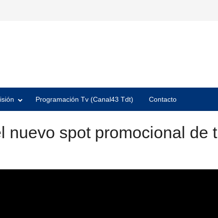
isión
Programación Tv (Canal43 Tdt)
Contacto
l nuevo spot promocional de 