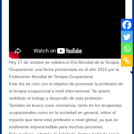
Hoy 27 de octubre se celebra el Día Mundial de la Terapia
Ocupacional, una fecha proclamada en el año 2010 por la
Federación Mundial de Terapia Ocupacional.
Este día se creó con el objetivo de promover la profesión de
la terapia ocupacional a nivel internacional. Se quiere
visibilizar el trabajo y desarrollo de esta profesión.
También se busca crear conciencia, tanto en los terapeutas
ocupacionales como en la sociedad en general, sobre el
impacto que tiene esta profesión a nivel global, ya que es
totalmente imprescindible para muchas personas.
Esta mañana, además de felicitarla, hemos hablado con la