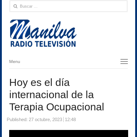
Buscar:
Menu
Menu
Hoy es el día
internacional de la
Terapia Ocupacional
Published:
27 octubre, 2023
12:48