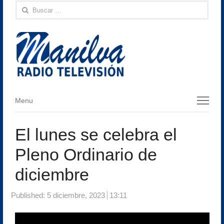
Buscar:
Menu
Menu
El lunes se celebra el
Pleno Ordinario de
diciembre
Published:
5 diciembre, 2023
13:11