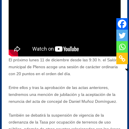
El próximo lunes 11 de diciembre desde las 9:30 h. el Salón
municipal de Plenos acoge una sesión de carácter ordinaria
con 20 puntos en el orden del día.
Entre ellos y tras la aprobación de las actas anteriores,
tendremos una mención de jubilación y la aceptación de la
renuncia del acta de concejal de Daniel Muñoz Domínguez.
También se debatirá la suspensión de vigencia de la
ordenanza de la Tasa por ocupación de terrenos de uso
público, además de otros asuntos relacionados con las áreas