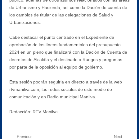
de Urbanismo y Hacienda, así como la Dación de cuenta de
los cambios de titular de las delegaciones de Salud y
Urbanizaciones.
Cabe destacar el punto centrado en el Expediente de
aprobación de las líneas fundamentales del presupuesto
2024 en un pleno que finalizará con la Dación de Cuenta de
decretos de Alcaldía y el destinado a Ruegos y preguntas
por parte de la oposición al equipo de gobierno.
Esta sesión podrán seguirla en directo a través de la web
rtvmanilva.com, las redes sociales de este medio de
comunicación y en Radio municipal Manilva.
Redacción: RTV Manilva.
Navegación
Previous
Next