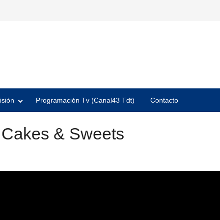
isión
Programación Tv (Canal43 Tdt)
Contacto
y Cakes & Sweets