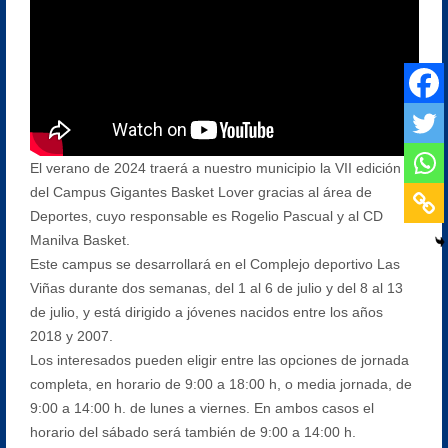
El verano de 2024 traerá a nuestro municipio la VII edición
del Campus Gigantes Basket Lover gracias al área de
Deportes, cuyo responsable es Rogelio Pascual y al CD
Manilva Basket.
Este campus se desarrollará en el Complejo deportivo Las
Viñas durante dos semanas, del 1 al 6 de julio y del 8 al 13
de julio, y está dirigido a jóvenes nacidos entre los años
2018 y 2007.
Los interesados pueden eligir entre las opciones de jornada
completa, en horario de 9:00 a 18:00 h, o media jornada, de
9:00 a 14:00 h. de lunes a viernes. En ambos casos el
horario del sábado será también de 9:00 a 14:00 h.