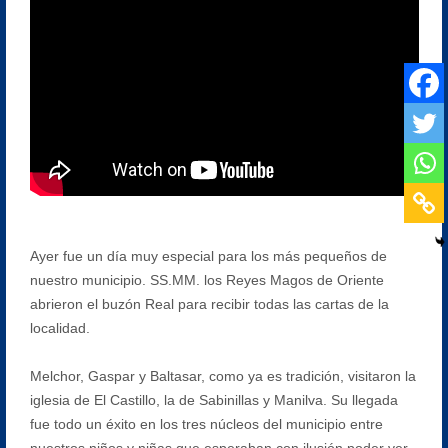
Ayer fue un día muy especial para los más pequeños de
nuestro municipio. SS.MM. los Reyes Magos de Oriente
abrieron el buzón Real para recibir todas las cartas de la
localidad.
Melchor, Gaspar y Baltasar, como ya es tradición, visitaron la
iglesia de El Castillo, la de Sabinillas y Manilva. Su llegada
fue todo un éxito en los tres núcleos del municipio entre
nuestros niños y niñas que esperaban con ilusión poder ver