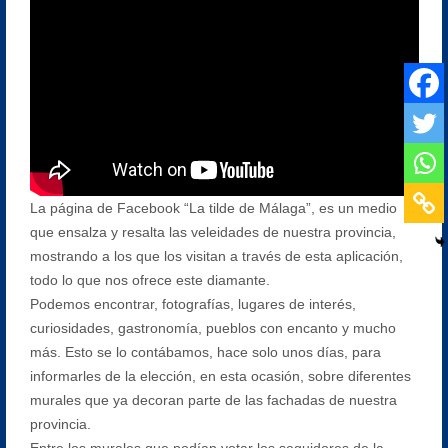
La página de Facebook “La tilde de Málaga”, es un medio
que ensalza y resalta las veleidades de nuestra provincia,
mostrando a los que los visitan a través de esta aplicación,
todo lo que nos ofrece este diamante.
Podemos encontrar, fotografías, lugares de interés,
curiosidades, gastronomía, pueblos con encanto y mucho
más. Esto se lo contábamos, hace solo unos días, para
informarles de la elección, en esta ocasión, sobre diferentes
murales que ya decoran parte de las fachadas de nuestra
provincia.
Entre los murales que podían votar los seguidores de la