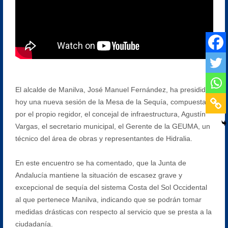
El alcalde de Manilva, José Manuel Fernández, ha presidido
hoy una nueva sesión de la Mesa de la Sequía, compuesta
por el propio regidor, el concejal de infraestructura, Agustín
Vargas, el secretario municipal, el Gerente de la GEUMA, un
técnico del área de obras y representantes de Hidralia.
En este encuentro se ha comentado, que la Junta de
Andalucía mantiene la situación de escasez grave y
excepcional de sequía del sistema Costa del Sol Occidental
al que pertenece Manilva, indicando que se podrán tomar
medidas drásticas con respecto al servicio que se presta a la
ciudadanía.