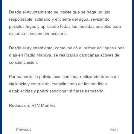
Desde el Ayuntamiento se insiste que se haga un uso
responsable, solidario y eficiente del agua, revisando
posibles fugas y aplicando todas las medidas posibles para
evitar su consumo innecesario.
Desde el ayuntamiento, como indicó el primer edil hace unos
días en Radio Manilva, se realizarán campañas activas de
concienciación.
Por su parte, la policía local continúa realizando tareas de
vigilancia y control del cumplimiento de las medidas
establecidas y podrá sancionar si fuese necesario.
Redacción: RTV Manilva
Navegación
Previous
Next