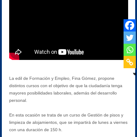
La edil de Formación y Empleo, Fina Gómez, propone
distintos cursos con el objetivo de que la ciudadanía tenga
mayores posibilidades laborales, además del desarrollo
personal.
En esta ocasión se trata de un curso de Gestión de pisos y
limpieza de alojamientos, que se impartirá de lunes a viernes
con una duración de 150 h.