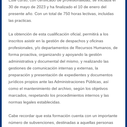
30 de mayo de 2023 y ha finalizado el 10 de enero del
presente año. Con un total de 750 horas lectivas, incluidas
las practicas.
La obtención de esta cualificación oficial, permitirá a los
inscritos asistir en la gestión de despachos y oficinas
profesionales, y/o departamentos de Recursos Humanos, de
forma proactiva, organizando y apoyando la gestión
administrativa y documental del mismo, y realizando las
gestiones de comunicación internas y externas, la
preparación y presentación de expedientes y documentos
jurídicos propios ante las Administraciones Públicas, así
como el mantenimiento del archivo, según los objetivos
marcados, respetando los procedimientos internos y las
normas legales establecidas.
Cabe recordar que esta formación cuenta con un importante
número de subvenciones, destinadas a aquellas personas