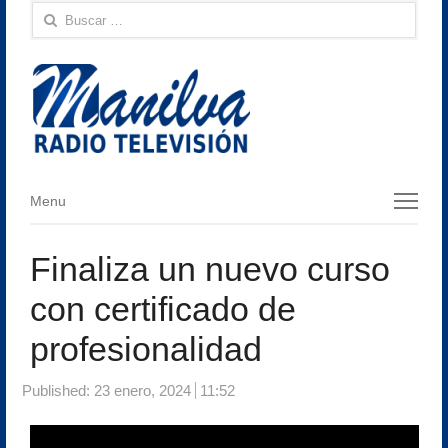
Buscar:
Menu
Menu
Finaliza un nuevo curso
con certificado de
profesionalidad
Published:
23 enero, 2024
11:52