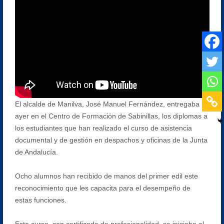
El alcalde de Manilva, José Manuel Fernández, entregaba
ayer en el Centro de Formación de Sabinillas, los diplomas a
los estudiantes que han realizado el curso de asistencia
documental y de gestión en despachos y oficinas de la Junta
de Andalucía.
Ocho alumnos han recibido de manos del primer edil este
reconocimiento que les capacita para el desempeño de
estas funciones.
Este curso, con certificado de profesionalidad, se iniciaba el