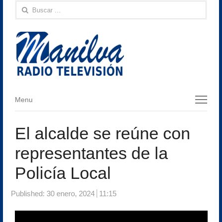
Buscar:
Menu
Menu
El alcalde se reúne con
representantes de la
Policía Local
Published:
30 enero, 2024
11:15