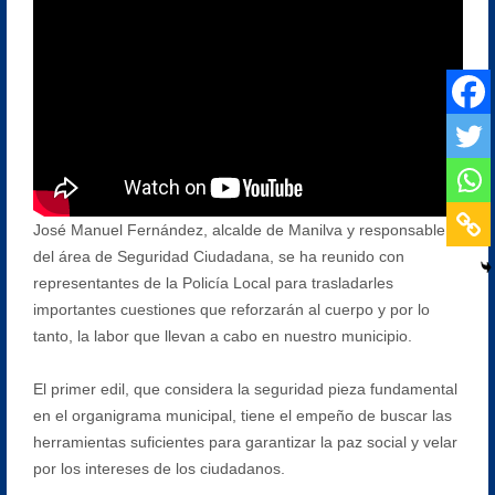
José Manuel Fernández, alcalde de Manilva y responsable
del área de Seguridad Ciudadana, se ha reunido con
representantes de la Policía Local para trasladarles
importantes cuestiones que reforzarán al cuerpo y por lo
tanto, la labor que llevan a cabo en nuestro municipio.
El primer edil, que considera la seguridad pieza fundamental
en el organigrama municipal, tiene el empeño de buscar las
herramientas suficientes para garantizar la paz social y velar
por los intereses de los ciudadanos.