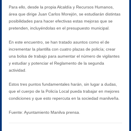
Para ello, desde la propia Alcaldía y Recursos Humanos,
área que dirige Juan Carlos Morejón, se estudiarán distintas
posibilidades para hacer efectivas estas mejoras que se
pretenden, incluyéndolas en el presupuesto municipal.
En este encuentro, se han tratado asuntos como el de
incrementar la plantilla con cuatro plazas de policía; crear
una bolsa de trabajo para aumentar el número de vigilantes
y estudiar y potenciar el Reglamento de la segunda
actividad.
Estos tres puntos fundamentales harán, sin lugar a dudas,
que el cuerpo de la Policía Local pueda trabajar en mejores
condiciones y que esto repercuta en la sociedad manilveña.
Fuente: Ayuntamiento Manilva prensa.