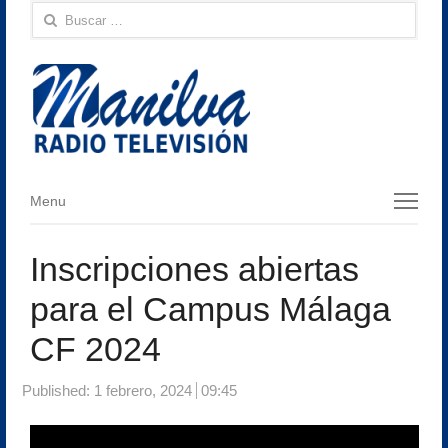
Buscar:
Menu
Menu
Inscripciones abiertas
para el Campus Málaga
CF 2024
Published:
1 febrero, 2024
09:45