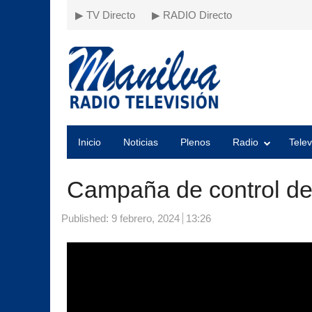
▶ TV Directo
▶ RADIO Directo
Inicio
Noticias
Plenos
Radio
Telev
Campaña de control de
Published:
9 febrero, 2024
13:26