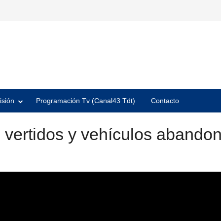
isión
Programación Tv (Canal43 Tdt)
Contacto
 vertidos y vehículos abando