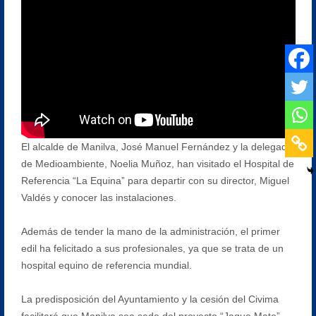
El alcalde de Manilva, José Manuel Fernández y la delegada
de Medioambiente, Noelia Muñoz, han visitado el Hospital de
Referencia “La Equina” para departir con su director, Miguel
Valdés y conocer las instalaciones.
Además de tender la mano de la administración, el primer
edil ha felicitado a sus profesionales, ya que se trata de un
hospital equino de referencia mundial.
La predisposición del Ayuntamiento y la cesión del Civima
facilitará que Manilva sea sede del proyecto “Jaque Mate”,