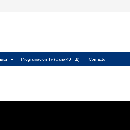
isión
Programación Tv (Canal43 Tdt)
Contacto