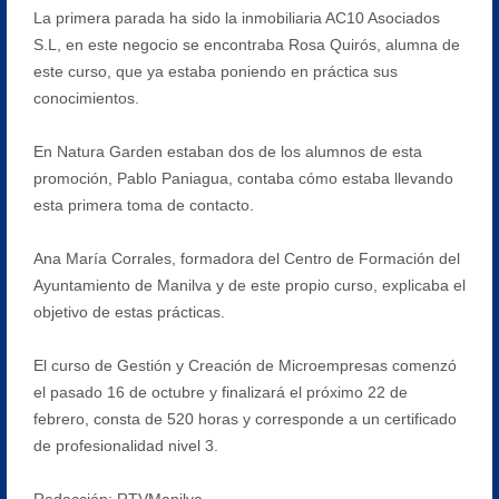
La primera parada ha sido la inmobiliaria AC10 Asociados
S.L, en este negocio se encontraba Rosa Quirós, alumna de
este curso, que ya estaba poniendo en práctica sus
conocimientos.
En Natura Garden estaban dos de los alumnos de esta
promoción, Pablo Paniagua, contaba cómo estaba llevando
esta primera toma de contacto.
Ana María Corrales, formadora del Centro de Formación del
Ayuntamiento de Manilva y de este propio curso, explicaba el
objetivo de estas prácticas.
El curso de Gestión y Creación de Microempresas comenzó
el pasado 16 de octubre y finalizará el próximo 22 de
febrero, consta de 520 horas y corresponde a un certificado
de profesionalidad nivel 3.
Redacción: RTVManilva