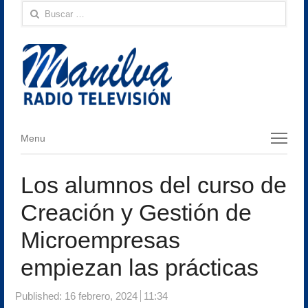
Buscar:
Menu
Menu
Los alumnos del curso de
Creación y Gestión de
Microempresas
empiezan las prácticas
Published:
16 febrero, 2024
11:34