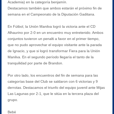
Academia) en la categoría benjamín.
Destacamos también que ambos estarán el próximo fin de
semana en el Campeonato de la Diputación Gaditana.
En Fútbol, la Unión Manilva logró la victoria ante el CD
Alhaurino por 2-0 en un encuentro muy entretenido. Ambos
conjuntos tuvieron un penalti a favor en el primer tiempo,
que no pudo aprovechar el equipo visitante ante la parada
de Ignacio, y que si logró transformar Fiera para la Unión
Manilva. En el segundo período llegaría el tanto de la
tranquilidad por parte de Brandon.
Por otro lado, los encuentros del fin de semana para las
categorías base del Club se saldaron con 6 victorias y 9
derrotas. Destacamos el triunfo del equipo juvenil ante Mijas
Las Lagunas por 2-1, que le sitúa en la tercera plaza del
grupo.
Bebé