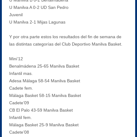
U Manilva A 0-2 UD San Pedro
Juvenil
U Manilva 2-1 Mijas Lagunas
Y por otra parte estos los resultados del fin de semana de
las distintas categorías del Club Deportivo Manilva Basket.
Mini’12
Benalmádena 25-65 Manilva Basket
Infantil mas.
Adesa Málaga 58-54 Manilva Basket
Cadete fem.
Málaga Basket 58-15 Manilva Basket
Cadete’09
CB El Palo 43-59 Manilva Basket
Infantil fem.
Málaga Basket 25-9 Manilva Basket
Cadete’08