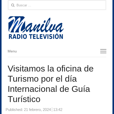
Buscar:
Menu
Menu
Visitamos la oficina de
Turismo por el día
Internacional de Guía
Turístico
Published:
21 febrero, 2024
13:42