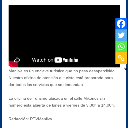
Manilva es un enclave turístico que no pasa desapercibido.
Nuestra oficina de atención al turista está preparada para
dar todos los servicios que se demandan.
La oficina de Turismo ubicada en el calle Mikonos sin
número está abierta de lunes a viernes de 9.00h a 14.00h.
Redacción: RTVManilva