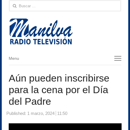
Buscar:
Menu
Menu
Aún pueden inscribirse
para la cena por el Día
del Padre
Published:
1 marzo, 2024
11:50