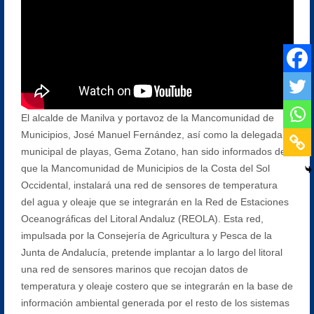
El alcalde de Manilva y portavoz de la Mancomunidad de
Municipios, José Manuel Fernández, así como la delegada
municipal de playas, Gema Zotano, han sido informados de
que la Mancomunidad de Municipios de la Costa del Sol
Occidental, instalará una red de sensores de temperatura
del agua y oleaje que se integrarán en la Red de Estaciones
Oceanográficas del Litoral Andaluz (REOLA). Esta red,
impulsada por la Consejería de Agricultura y Pesca de la
Junta de Andalucía, pretende implantar a lo largo del litoral
una red de sensores marinos que recojan datos de
temperatura y oleaje costero que se integrarán en la base de
información ambiental generada por el resto de los sistemas