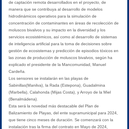
de captación remota desarrollados en el proyecto, de
manera que se contribuya al desarrollo de modelos
hidrodinámicos operativos para la simulación de
concentración de contaminantes en áreas de recolección de
moluscos bivalvos y su impacto en la diversidad y los
servicios ecosistémicos, así como al desarrollo de sistemas
de inteligencia artificial para la toma de decisiones sobre
gestión de ecosistemas y predicción de episodios tóxicos en
las zonas de producción de moluscos bivalvos, según ha
explicado el presidente de la Mancomunidad, Manuel
Cardeña.
Los sensores se instalarán en las playas de
Sabinillas(Manilva), la Rada (Estepona), Guadalmina
(Marbella), Calahonda (Mijas Costa), y Arroyo de la Miel
(Benalmádena).
Esta será la novedad más destacable del Plan de
Balizamiento de Playas, del ente supramunicipal para 2024,
que tiene cinco meses de duración. Se comenzará con la
instalación tras la firma del contrato en Mayo de 2024,