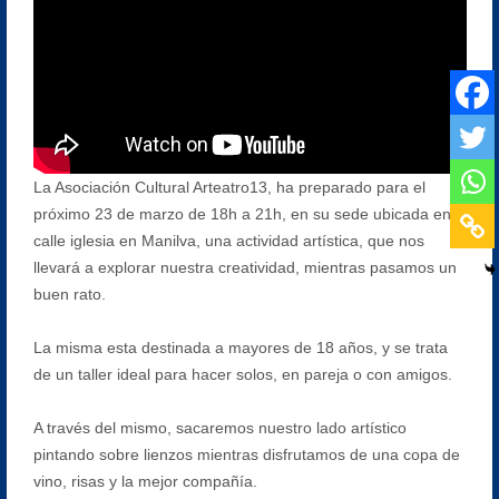
La Asociación Cultural Arteatro13, ha preparado para el
próximo 23 de marzo de 18h a 21h, en su sede ubicada en
calle iglesia en Manilva, una actividad artística, que nos
llevará a explorar nuestra creatividad, mientras pasamos un
buen rato.
La misma esta destinada a mayores de 18 años, y se trata
de un taller ideal para hacer solos, en pareja o con amigos.
A través del mismo, sacaremos nuestro lado artístico
pintando sobre lienzos mientras disfrutamos de una copa de
vino, risas y la mejor compañía.