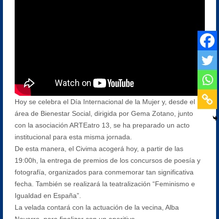
Hoy se celebra el Día Internacional de la Mujer y, desde el
área de Bienestar Social, dirigida por Gema Zotano, junto
con la asociación ARTEatro 13, se ha preparado un acto
institucional para esta misma jornada.
De esta manera, el Civima acogerá hoy, a partir de las
19:00h, la entrega de premios de los concursos de poesía y
fotografía, organizados para conmemorar tan significativa
fecha. También se realizará la teatralización “Feminismo e
Igualdad en España”.
La velada contará con la actuación de la vecina, Alba
Navarro, para finalizar con un aperitivo.