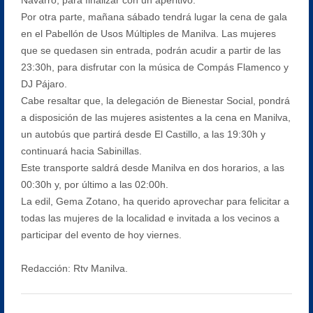
Por otra parte, mañana sábado tendrá lugar la cena de gala
en el Pabellón de Usos Múltiples de Manilva. Las mujeres
que se quedasen sin entrada, podrán acudir a partir de las
23:30h, para disfrutar con la música de Compás Flamenco y
DJ Pájaro.
Cabe resaltar que, la delegación de Bienestar Social, pondrá
a disposición de las mujeres asistentes a la cena en Manilva,
un autobús que partirá desde El Castillo, a las 19:30h y
continuará hacia Sabinillas.
Este transporte saldrá desde Manilva en dos horarios, a las
00:30h y, por último a las 02:00h.
La edil, Gema Zotano, ha querido aprovechar para felicitar a
todas las mujeres de la localidad e invitada a los vecinos a
participar del evento de hoy viernes.
Redacción: Rtv Manilva.