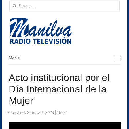
Buscar:
Menu
Menu
Acto institucional por el
Día Internacional de la
Mujer
Published:
8 marzo, 2024
15:07