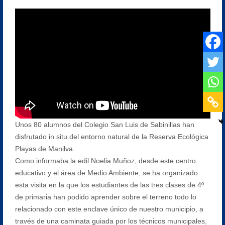
Unos 80 alumnos del Colegio San Luis de Sabinillas han
disfrutado in situ del entorno natural de la Reserva Ecológica
Playas de Manilva.
Como informaba la edil Noelia Muñoz, desde este centro
educativo y el área de Medio Ambiente, se ha organizado
esta visita en la que los estudiantes de las tres clases de 4º
de primaria han podido aprender sobre el terreno todo lo
relacionado con este enclave único de nuestro municipio, a
través de una caminata guiada por los técnicos municipales,