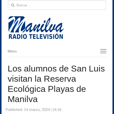
Buscar:
Menu
Menu
Los alumnos de San Luis
visitan la Reserva
Ecológica Playas de
Manilva
Published:
14 marzo, 2024
14:16