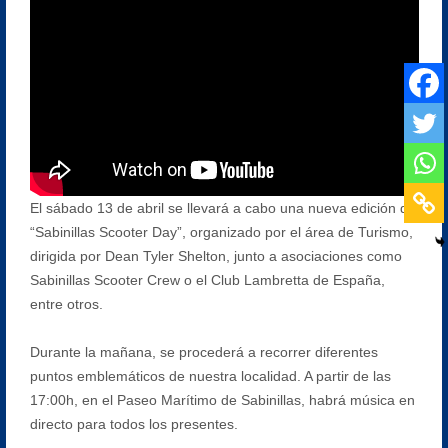
El sábado 13 de abril se llevará a cabo una nueva edición de
“Sabinillas Scooter Day”, organizado por el área de Turismo,
dirigida por Dean Tyler Shelton, junto a asociaciones como
Sabinillas Scooter Crew o el Club Lambretta de España,
entre otros.
Durante la mañana, se procederá a recorrer diferentes
puntos emblemáticos de nuestra localidad. A partir de las
17:00h, en el Paseo Marítimo de Sabinillas, habrá música en
directo para todos los presentes.