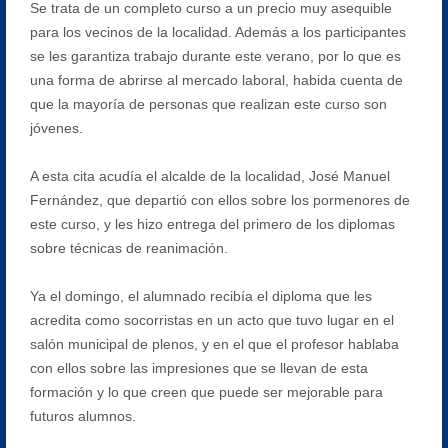
Se trata de un completo curso a un precio muy asequible
para los vecinos de la localidad. Además a los participantes
se les garantiza trabajo durante este verano, por lo que es
una forma de abrirse al mercado laboral, habida cuenta de
que la mayoría de personas que realizan este curso son
jóvenes.
A esta cita acudía el alcalde de la localidad, José Manuel
Fernández, que departió con ellos sobre los pormenores de
este curso, y les hizo entrega del primero de los diplomas
sobre técnicas de reanimación.
Ya el domingo, el alumnado recibía el diploma que les
acredita como socorristas en un acto que tuvo lugar en el
salón municipal de plenos, y en el que el profesor hablaba
con ellos sobre las impresiones que se llevan de esta
formación y lo que creen que puede ser mejorable para
futuros alumnos.