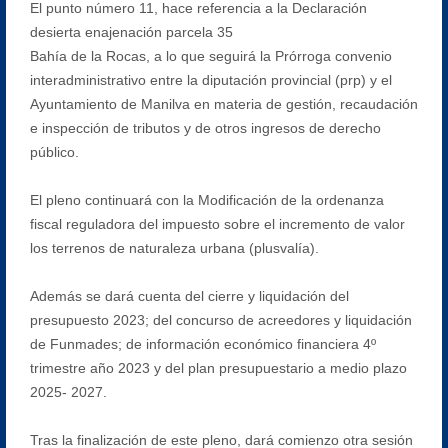
El punto número 11, hace referencia a la Declaración
desierta enajenación parcela 35
Bahía de la Rocas, a lo que seguirá la Prórroga convenio
interadministrativo entre la diputación provincial (prp) y el
Ayuntamiento de Manilva en materia de gestión, recaudación
e inspección de tributos y de otros ingresos de derecho
público.
El pleno continuará con la Modificación de la ordenanza
fiscal reguladora del impuesto sobre el incremento de valor
los terrenos de naturaleza urbana (plusvalía).
Además se dará cuenta del cierre y liquidación del
presupuesto 2023; del concurso de acreedores y liquidación
de Funmades; de información económico financiera 4º
trimestre año 2023 y del plan presupuestario a medio plazo
2025- 2027.
Tras la finalización de este pleno, dará comienzo otra sesión