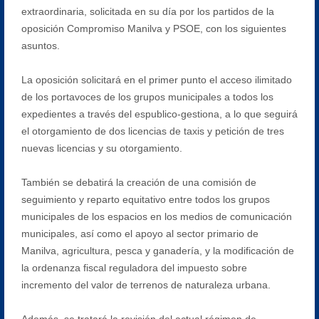
extraordinaria, solicitada en su día por los partidos de la
oposición Compromiso Manilva y PSOE, con los siguientes
asuntos.
La oposición solicitará en el primer punto el acceso ilimitado
de los portavoces de los grupos municipales a todos los
expedientes a través del espublico-gestiona, a lo que seguirá
el otorgamiento de dos licencias de taxis y petición de tres
nuevas licencias y su otorgamiento.
También se debatirá la creación de una comisión de
seguimiento y reparto equitativo entre todos los grupos
municipales de los espacios en los medios de comunicación
municipales, así como el apoyo al sector primario de
Manilva, agricultura, pesca y ganadería, y la modificación de
la ordenanza fiscal reguladora del impuesto sobre
incremento del valor de terrenos de naturaleza urbana.
Además, se tratará la revisión del actual régimen de