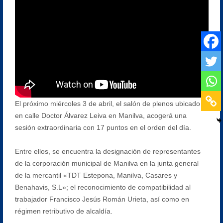
El próximo miércoles 3 de abril, el salón de plenos ubicado
en calle Doctor Álvarez Leiva en Manilva, acogerá una
sesión extraordinaria con 17 puntos en el orden del día.
Entre ellos, se encuentra la designación de representantes
de la corporación municipal de Manilva en la junta general
de la mercantil «TDT Estepona, Manilva, Casares y
Benahavis, S.L»; el reconocimiento de compatibilidad al
trabajador Francisco Jesús Román Urieta, así como en
régimen retributivo de alcaldía.