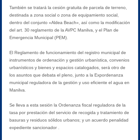
También se tratará la cesión gratuita de parcela de terreno,
destinada a zona social o zona de equipamiento social,
dentro del conjunto «Aldea Beach», así como la modificación
del art. 30 reglamento de la AVPC Manilva, y el Plan de
Emergencia Municipal (PEM).
El Reglamento de funcionamiento del registro municipal de
instrumentos de ordenación y gestión urbanística, convenios
urbanísticos y bienes y espacios catalogados, será otro de
los asuntos que debata el pleno, junto a la Expordenanza
municipal reguladora de la gestión y uso eficiente el agua en
Manilva.
Se lleva a esta sesión la Ordenanza fiscal reguladora de la
tasa por prestación del servicio de recogida y tratamiento de
basuras y residuos sólidos urbanos; y un acuerdo penalidad
expediente sancionador .