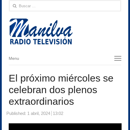
Buscar:
Menu
Menu
El próximo miércoles se
celebran dos plenos
extraordinarios
Published:
1 abril, 2024
13:02