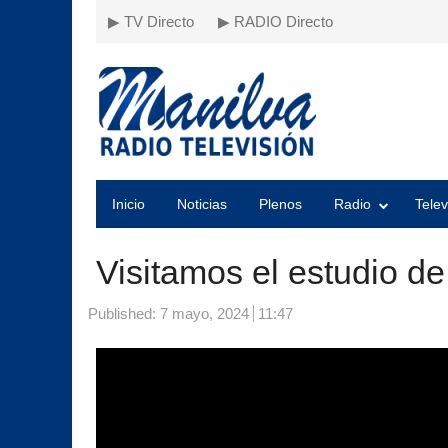
▶ TV Directo
▶ RADIO Directo
Inicio
Noticias
Plenos
Radio
Telev
Visitamos el estudio de
Published:
7 mayo, 2024
11:47