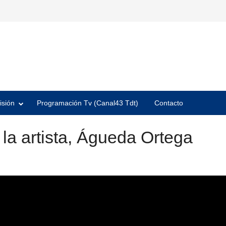
isión
Programación Tv (Canal43 Tdt)
Contacto
 la artista, Águeda Ortega