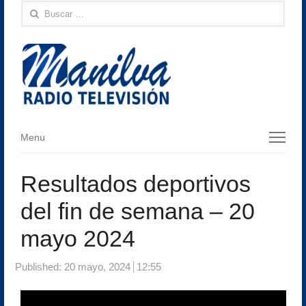
Buscar:
Menu
Menu
Resultados deportivos
del fin de semana – 20
mayo 2024
Published:
20 mayo, 2024
12:55