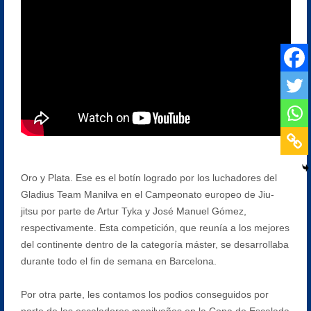
Oro y Plata. Ese es el botín logrado por los luchadores del
Gladius Team Manilva en el Campeonato europeo de Jiu-
jitsu por parte de Artur Tyka y José Manuel Gómez,
respectivamente. Esta competición, que reunía a los mejores
del continente dentro de la categoría máster, se desarrollaba
durante todo el fin de semana en Barcelona.
Por otra parte, les contamos los podios conseguidos por
parte de los escaladores manilveños en la Copa de Escalada