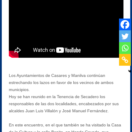
Los Ayuntamientos de Casares y Manilva continúan
estrechando los lazos en favor de los vecinos de ambos
municipios.
Hoy se han reunido en la Tenencia de Secadero los
responsables de las dos localidades, encabezados por sus
alcaldes Juan Luis Villalón y José Manuel Fernández.
En este encuentro, en el que también se ha visitado la Casa
de la Cultura y la calle Benito, en Honda Cavada, que