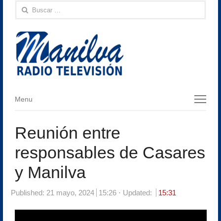
Buscar:
Menu
Menu
Reunión entre
responsables de Casares
y Manilva
Published:
21 mayo, 2024
15:26
Updated:
15:31