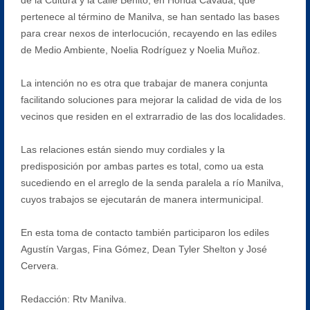
pertenece al término de Manilva, se han sentado las bases
para crear nexos de interlocución, recayendo en las ediles
de Medio Ambiente, Noelia Rodríguez y Noelia Muñoz.
La intención no es otra que trabajar de manera conjunta
facilitando soluciones para mejorar la calidad de vida de los
vecinos que residen en el extrarradio de las dos localidades.
Las relaciones están siendo muy cordiales y la
predisposición por ambas partes es total, como ua esta
sucediendo en el arreglo de la senda paralela a río Manilva,
cuyos trabajos se ejecutarán de manera intermunicipal.
En esta toma de contacto también participaron los ediles
Agustín Vargas, Fina Gómez, Dean Tyler Shelton y José
Cervera.
Redacción: Rtv Manilva.