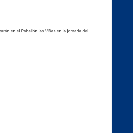
arán en el Pabellón las Viñas en la jornada del