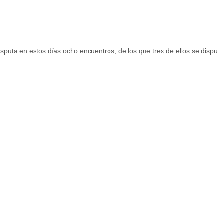
uta en estos días ocho encuentros, de los que tres de ellos se disput