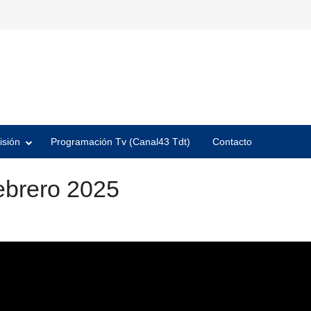
isión
Programación Tv (Canal43 Tdt)
Contacto
ebrero 2025