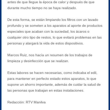
antes de que llegue la época de calor y después de que
durante mucho tiempo no se haya realizado.
De esta forma, se están limpiando los filtros con un lavado
profundo y se someten a los aparatos al aporte de productos
especiales que acaban con la suciedad, los ácaros o
cualquier otro tipo de restos, lo que evitará problemas en las
personas y alargará la vida de estos dispositivos.
Marcos Ruiz, nos hacía un resumen de los trabajos de
limpieza y desinfección que se realizan.
Estas labores se hacen necesarias, como indicaba el edil,
para mantener en perfecto estado estos aparatos, lo que
supone un ahorro importante, además de cuidar la salud de
las personas que trabajan en estas instalaciones.
Redacción: RTV Manilva