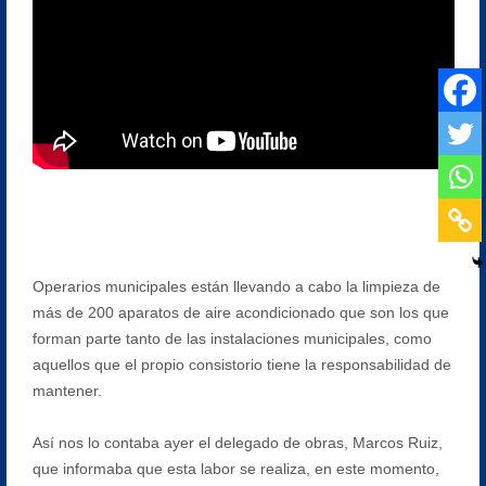
Operarios municipales están llevando a cabo la limpieza de
más de 200 aparatos de aire acondicionado que son los que
forman parte tanto de las instalaciones municipales, como
aquellos que el propio consistorio tiene la responsabilidad de
mantener.
Así nos lo contaba ayer el delegado de obras, Marcos Ruiz,
que informaba que esta labor se realiza, en este momento,