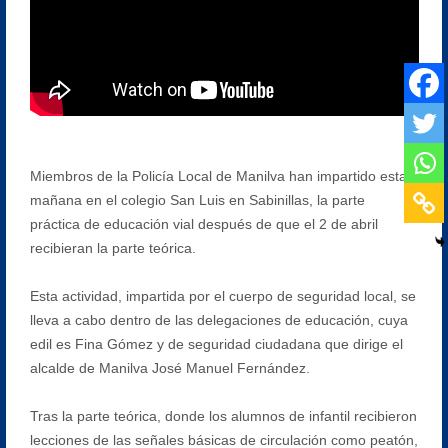
Miembros de la Policía Local de Manilva han impartido esta
mañana en el colegio San Luis en Sabinillas, la parte
práctica de educación vial después de que el 2 de abril
recibieran la parte teórica.
Esta actividad, impartida por el cuerpo de seguridad local, se
lleva a cabo dentro de las delegaciones de educación, cuya
edil es Fina Gómez y de seguridad ciudadana que dirige el
alcalde de Manilva José Manuel Fernández.
Tras la parte teórica, donde los alumnos de infantil recibieron
lecciones de las señales básicas de circulación como peatón,