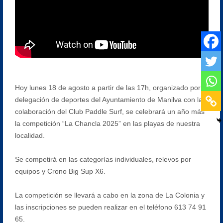
Hoy lunes 18 de agosto a partir de las 17h, organizado por la
delegación de deportes del Ayuntamiento de Manilva con la
colaboración del Club Paddle Surf, se celebrará un año más
la competición “La Chancla 2025” en las playas de nuestra
localidad.
Se competirá en las categorías individuales, relevos por
equipos y Crono Big Sup X6.
La competición se llevará a cabo en la zona de La Colonia y
las inscripciones se pueden realizar en el teléfono 613 74 91
65.