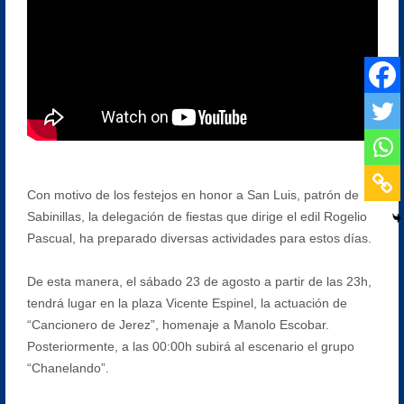
Con motivo de los festejos en honor a San Luis, patrón de
Sabinillas, la delegación de fiestas que dirige el edil Rogelio
Pascual, ha preparado diversas actividades para estos días.
De esta manera, el sábado 23 de agosto a partir de las 23h,
tendrá lugar en la plaza Vicente Espinel, la actuación de
“Cancionero de Jerez”, homenaje a Manolo Escobar.
Posteriormente, a las 00:00h subirá al escenario el grupo
“Chanelando”.