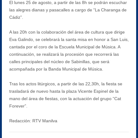
El lunes 25 de agosto, a partir de las 8h se podrán escuchar
las alegres dianas y pasacalles a cargo de “La Charanga de
Cádiz”.
A las 20h con la colaboración del área de cultura que dirige
Eva Galindo, se celebrará la santa misa en honor a San Luis,
cantada por el coro de la Escuela Municipal de Música. A
continuación, se realizará la procesión que recorrerá las
calles principales del núcleo de Sabinillas, que será
acompañada por la Banda Municipal de Música.
Tras los actos litúrgicos, a partir de las 22,30h, la fiesta se
trasladará de nuevo hasta la plaza Vicente Espinel de la
mano del área de fiestas, con la actuación del grupo “Cat
Forever”.
Redacción: RTV Manilva