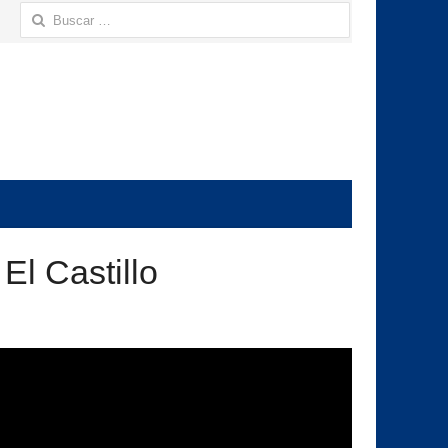
Buscar:
El Castillo