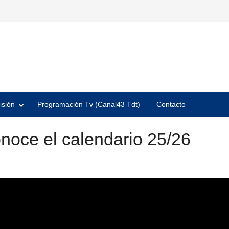
isión
Programación Tv (Canal43 Tdt)
Contacto
noce el calendario 25/26