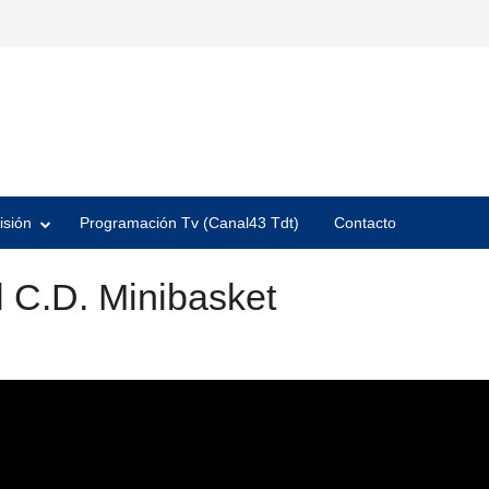
isión
Programación Tv (Canal43 Tdt)
Contacto
 C.D. Minibasket