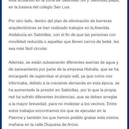
en la trasera del colegio San Luis.
Por otro lado, dentro del plan de eliminación de barreras
arquitectónicas se han realizado trabajos en la Avenida
Andalucía en Sabinillas, con el fin de que las personas con
movilidad reducida o aquellas que lleven carros de bebé, les
sea más fácil circular.
Además, se están subsanando diferentes averías de agua y
de saneamiento por parte de la empresa Hidralia, que se ha
encargado de supervisar el propio edil, ya que como nos
informaba, debido a la creciente demanda en esta época, se
ha aumentado la presión en Sabinillas, por lo que la propia
red ha sufrido diferentes incidencias, que se deben arreglar
a la mayor brevedad, para no molestar a los vecinos. Entre
estos trabajos encontramos los que se ejecutan en la
Paloma y también los que hemos podido grabar esta misma
mañana en la calle Duquesa de Arcos.