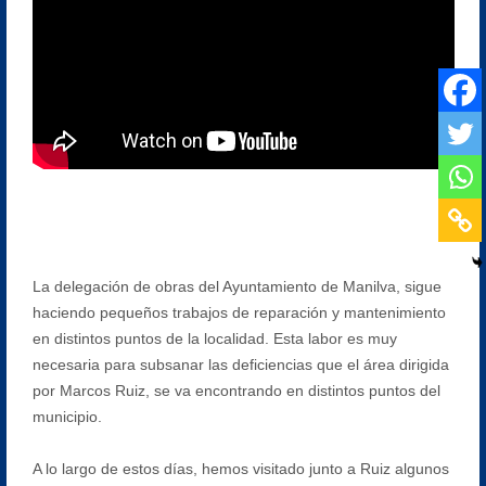
La delegación de obras del Ayuntamiento de Manilva, sigue
haciendo pequeños trabajos de reparación y mantenimiento
en distintos puntos de la localidad. Esta labor es muy
necesaria para subsanar las deficiencias que el área dirigida
por Marcos Ruiz, se va encontrando en distintos puntos del
municipio.
A lo largo de estos días, hemos visitado junto a Ruiz algunos