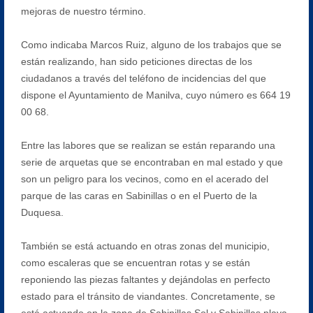
mejoras de nuestro término.
Como indicaba Marcos Ruiz, alguno de los trabajos que se
están realizando, han sido peticiones directas de los
ciudadanos a través del teléfono de incidencias del que
dispone el Ayuntamiento de Manilva, cuyo número es 664 19
00 68.
Entre las labores que se realizan se están reparando una
serie de arquetas que se encontraban en mal estado y que
son un peligro para los vecinos, como en el acerado del
parque de las caras en Sabinillas o en el Puerto de la
Duquesa.
También se está actuando en otras zonas del municipio,
como escaleras que se encuentran rotas y se están
reponiendo las piezas faltantes y dejándolas en perfecto
estado para el tránsito de viandantes. Concretamente, se
está actuando en la zona de Sabinillas Sol y Sabinillas playa,