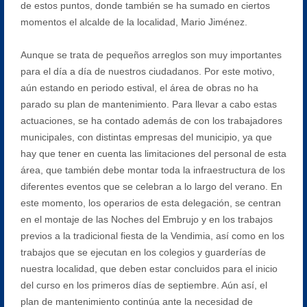
de estos puntos, donde también se ha sumado en ciertos
momentos el alcalde de la localidad, Mario Jiménez.
Aunque se trata de pequeños arreglos son muy importantes
para el día a día de nuestros ciudadanos. Por este motivo,
aún estando en periodo estival, el área de obras no ha
parado su plan de mantenimiento. Para llevar a cabo estas
actuaciones, se ha contado además de con los trabajadores
municipales, con distintas empresas del municipio, ya que
hay que tener en cuenta las limitaciones del personal de esta
área, que también debe montar toda la infraestructura de los
diferentes eventos que se celebran a lo largo del verano. En
este momento, los operarios de esta delegación, se centran
en el montaje de las Noches del Embrujo y en los trabajos
previos a la tradicional fiesta de la Vendimia, así como en los
trabajos que se ejecutan en los colegios y guarderías de
nuestra localidad, que deben estar concluidos para el inicio
del curso en los primeros días de septiembre. Aún así, el
plan de mantenimiento continúa ante la necesidad de