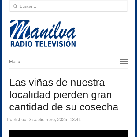
Buscar:
Menu
Menu
Las viñas de nuestra
localidad pierden gran
cantidad de su cosecha
Published:
2 septiembre, 2025
13:41