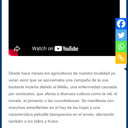
Desde hace meses los agricultores de nuestra localidad ya
veían venir que se aproximaba una campaña de la uva
bastante incierta debido al Mildiu, una enfermedad causada
por oomicetos, que afecta a diversos cultivos como la vid, el
tomate, el pimiento o las cucurbitáceas. Se manifiesta con
manchas amarillentas en el haz de las hojas y una
característica pelusilla blanquecina en el envés, afectando
también a los tallos y frutos.