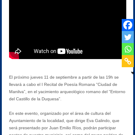
El próximo jueves 11 de septiembre a partir de las 19h se
llevará a cabo el I Recital de Poesía Romana “Ciudad de
Manilva”, en el yacimiento arqueológico romano del “Entorno
del Castillo de la Duquesa”.
En este evento, organizado por el área de cultura del
Ayuntamiento de la localidad, que dirige Eva Galindo, que
será presentado por Juan Emilio Ríos, podrán participar
poetas de nuestro municipio, así como del grupo poético de