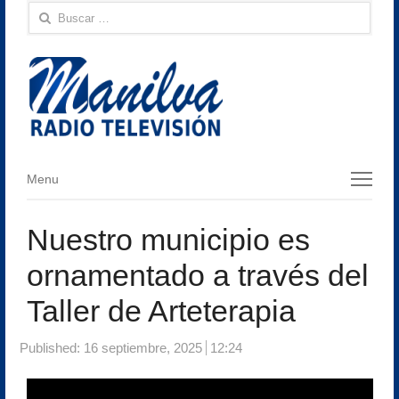
Buscar:
Menu
Menu
Nuestro municipio es
ornamentado a través del
Taller de Arteterapia
Published:
16 septiembre, 2025
12:24