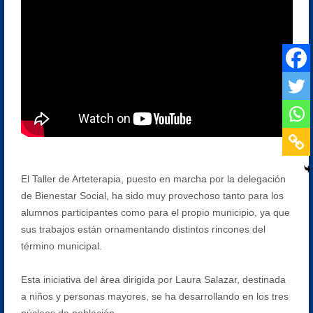
El Taller de Arteterapia, puesto en marcha por la delegación
de Bienestar Social, ha sido muy provechoso tanto para los
alumnos participantes como para el propio municipio, ya que
sus trabajos están ornamentando distintos rincones del
término municipal.
Esta iniciativa del área dirigida por Laura Salazar, destinada
a niños y personas mayores, se ha desarrollando en los tres
núcleos de población.