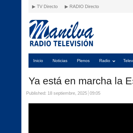
▶ TV Directo
▶ RADIO Directo
Inicio
Noticias
Plenos
Radio
Telev
Ya está en marcha la E
Published:
18 septiembre, 2025
09:05