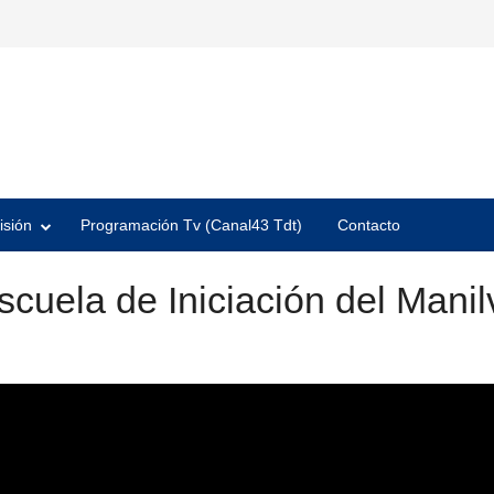
isión
Programación Tv (Canal43 Tdt)
Contacto
scuela de Iniciación del Mani