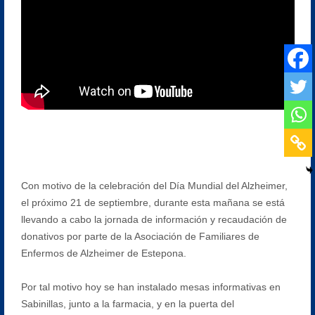
Con motivo de la celebración del Día Mundial del Alzheimer,
el próximo 21 de septiembre, durante esta mañana se está
llevando a cabo la jornada de información y recaudación de
donativos por parte de la Asociación de Familiares de
Enfermos de Alzheimer de Estepona.
Por tal motivo hoy se han instalado mesas informativas en
Sabinillas, junto a la farmacia, y en la puerta del