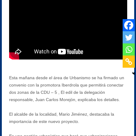
Esta mañana desde el área de Urbanismo se ha firmado un
convenio con la promotora Iberdrola que permitirá conectar
dos zonas de la CDU – 5 , El edil de la delegación
responsable, Juan Carlos Morejón, explicaba los detalles.
El alcalde de la localidad, Mario Jiménez, destacaba la
importancia de este nuevo proyecto.
Es una gestión urbanística que hará que urbanizaciones