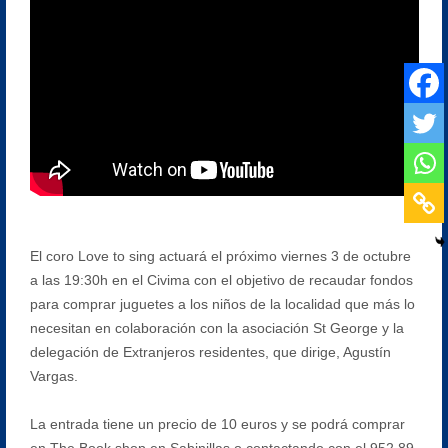
El coro Love to sing actuará el próximo viernes 3 de octubre
a las 19:30h en el Civima con el objetivo de recaudar fondos
para comprar juguetes a los niños de la localidad que más lo
necesitan en colaboración con la asociación St George y la
delegación de Extranjeros residentes, que dirige, Agustín
Vargas.
La entrada tiene un precio de 10 euros y se podrá comprar
en The Book shop en Sabinillas o contactando con el 952 89