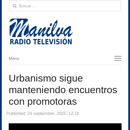
Buscar:
Menu
Menu
Urbanismo sigue
manteniendo encuentros
con promotoras
Published:
24 septiembre, 2025
12:18