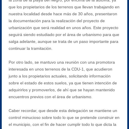
que los propietarios de los terrenos que llevan trabajando en
nuestra localidad desde hace más de 30 años, presentaron
la documentación para la realización del proyecto de
urbanización que será realidad en unos años. Este proyecto
seguirá siendo estudiado por el área de urbanismo para que
salga adelante, aunque se trata de un paso importante para
continuar la tramitación.
Por otro lado, se mantuvo una reunión con una promotora
interesada en unos terrenos de la CDU-1, que acudieron
junto a los propietarios actuales, solicitando información
sobre el estado de estos suelos, ya que tienen intención de
adquirirlos y promoverlos, de ahí que se hayan mantenido
encuentros previos con el área de urbanismo.
Caber recordar, que desde esta delegación se mantiene un
control minucioso sobre todo lo que se pretende construir en
el municipio, con el fin de hacer cumplir todo lo que dicta la