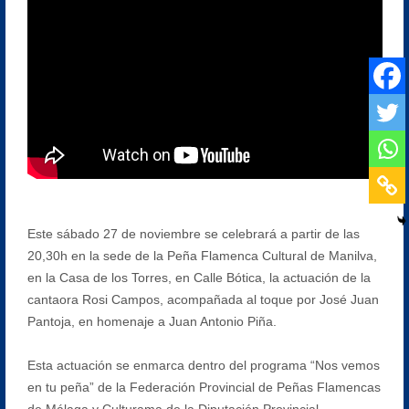
Este sábado 27 de noviembre se celebrará a partir de las
20,30h en la sede de la Peña Flamenca Cultural de Manilva,
en la Casa de los Torres, en Calle Bótica, la actuación de la
cantaora Rosi Campos, acompañada al toque por José Juan
Pantoja, en homenaje a Juan Antonio Piña.
Esta actuación se enmarca dentro del programa “Nos vemos
en tu peña” de la Federación Provincial de Peñas Flamencas
de Málaga y Culturama de la Diputación Provincial.