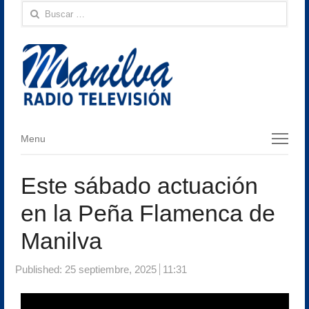
Buscar:
Menu
Menu
Este sábado actuación
en la Peña Flamenca de
Manilva
Published:
25 septiembre, 2025
11:31